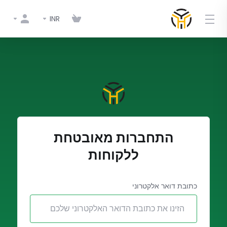
INR
התחברות מאובטחת
ללקוחות
כתובת דואר אלקטרוני