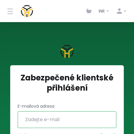
INR
Zabezpečené klientské
přihlášení
E-mailová adresa