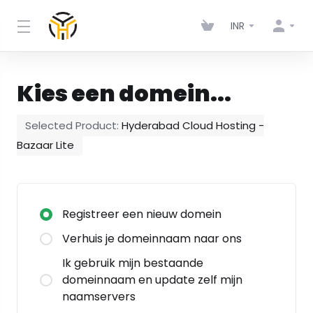
INR
Kies een domein...
Selected Product:
Hyderabad Cloud Hosting -
Bazaar Lite
Registreer een nieuw domein
Verhuis je domeinnaam naar ons
Ik gebruik mijn bestaande
domeinnaam en update zelf mijn
naamservers