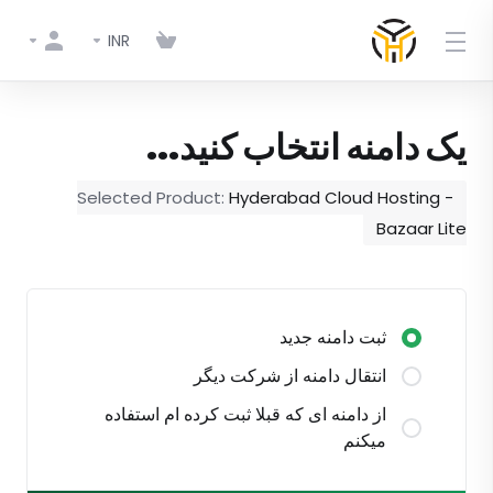
INR
یک دامنه انتخاب کنید...
Selected Product:
Hyderabad Cloud Hosting -
Bazaar Lite
ثبت دامنه جدید
انتقال دامنه از شرکت دیگر
از دامنه ای که قبلا ثبت کرده ام استفاده
میکنم